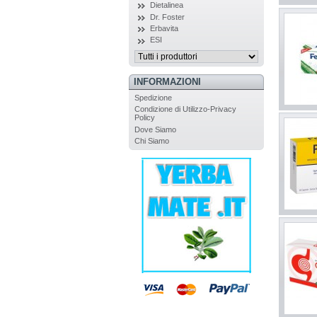
Dietalinea
Dr. Foster
Erbavita
ESI
INFORMAZIONI
Spedizione
Condizione di Utilizzo-Privacy
Policy
Dove Siamo
Chi Siamo