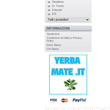
Dietalinea
Dr. Foster
Erbavita
ESI
INFORMAZIONI
Spedizione
Condizione di Utilizzo-Privacy
Policy
Dove Siamo
Chi Siamo